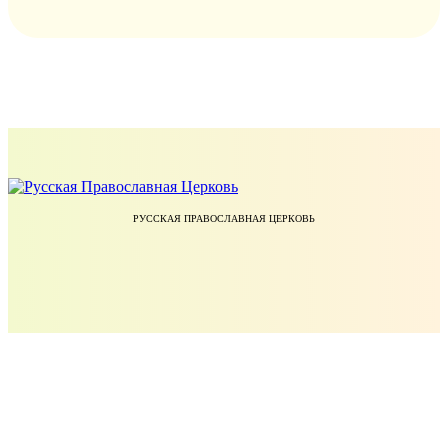
РУССКАЯ ПРАВОСЛАВНАЯ ЦЕРКОВЬ
ЕКАТЕРИНОДАРСКАЯ И КУБАНСКАЯ ЕПАРХИЯ РУССКОЙ ПРАВОСЛАВНОЙ ЦЕРКВИ