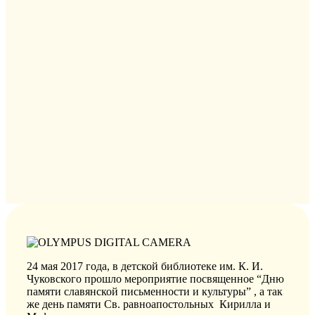
24 мая 2017 года, в детской библиотеке им. К. И.
Чуковского прошло мероприятие посвященное “Дню
памяти славянской письменности и культуры” , а так
же день памяти Св. равноапостольных Кирилла и