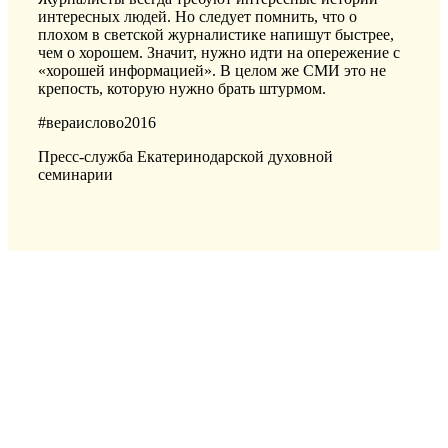
интересных людей. Но следует помнить, что о
плохом в светской журналистике напишут быстрее,
чем о хорошем. Значит, нужно идти на опережение с
«хорошей информацией». В целом же СМИ это не
крепость, которую нужно брать штурмом.
#вераислово2016
Пресс-служба Екатеринодарской духовной
семинарии