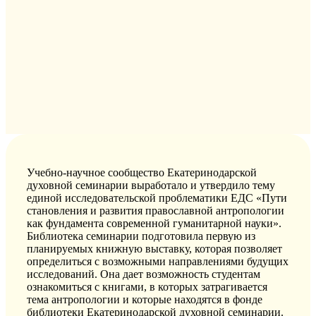
Учебно-научное сообщество Екатеринодарской
духовной семинарии выработало и утвердило тему
единой исследовательской проблематики ЕДС «Пути
становления и развития православной антропологии
как фундамента современной гуманитарной науки».
Библиотека семинарии подготовила первую из
планируемых книжную выставку, которая позволяет
определиться с возможными направлениями будущих
исследований. Она дает возможность студентам
ознакомиться с книгами, в которых затрагивается
тема антропологии и которые находятся в фонде
библиотеки Екатеринодарской духовной семинарии.