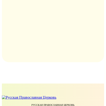
РУССКАЯ ПРАВОСЛАВНАЯ ЦЕРКОВЬ