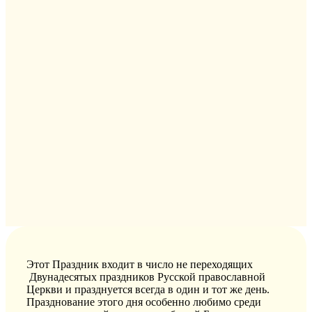
Этот Праздник входит в число не переходящих
Двунадесятых праздников Русской православной
Церкви и празднуется всегда в один и тот же день.
Празднование этого дня особенно любимо среди