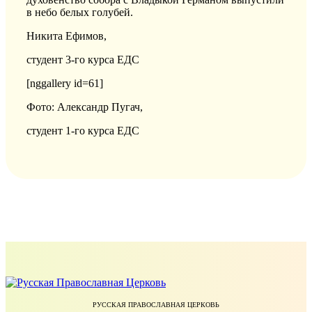
в небо белых голубей.
Никита Ефимов,
студент 3-го курса ЕДС
[nggallery id=61]
Фото: Александр Пугач,
студент 1-го курса ЕДС
РУССКАЯ ПРАВОСЛАВНАЯ ЦЕРКОВЬ