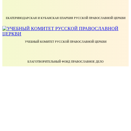
ЕКАТЕРИНОДАРСКАЯ И КУБАНСКАЯ ЕПАРХИЯ РУССКОЙ ПРАВОСЛАВНОЙ ЦЕРКВИ
УЧЕБНЫЙ КОМИТЕТ РУССКОЙ ПРАВОСЛАВНОЙ ЦЕРКВИ
БЛАГОТВОРИТЕЛЬНЫЙ ФОНД ПРАВОСЛАВНОЕ ДЕЛО
МИНИСТЕРСТВО НАУКИ И ВЫСШЕГО ОБРАЗОВАНИЯ РОССИЙСКОЙ ФЕДЕРАЦИИ
ФЕДЕРАЛЬНАЯ СЛУЖБА ПО НАДЗОРУ В СФЕРЕ ОБРАЗОВАНИЯ И НАУКИ