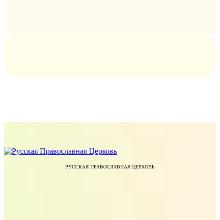
РУССКАЯ ПРАВОСЛАВНАЯ ЦЕРКОВЬ