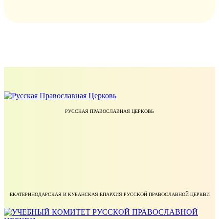
РУССКАЯ ПРАВОСЛАВНАЯ ЦЕРКОВЬ
ЕКАТЕРИНОДАРСКАЯ И КУБАНСКАЯ ЕПАРХИЯ РУССКОЙ ПРАВОСЛАВНОЙ ЦЕРКВИ