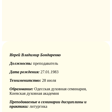
Иерей Владимир Бондаренко
Должность:
преподаватель
Дата рождения:
27.01.1983
Тезоименитство:
28 июля
Образование:
Одесская духовная семинария,
Киевская духовная академия
Преподаваемые в семинарии дисциплины и
практики:
литургика