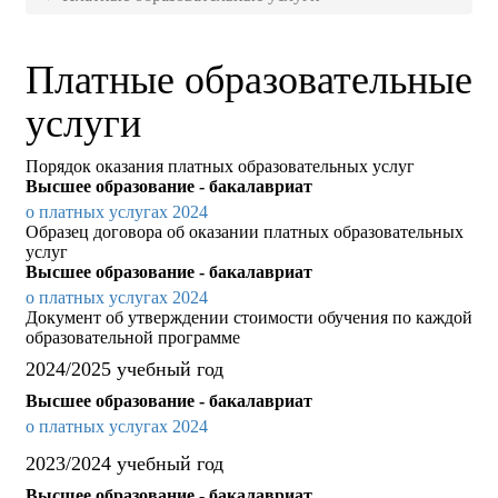
Платные образовательные
услуги
Порядок оказания платных образовательных услуг
Высшее образование - бакалавриат
о платных услугах 2024
Образец договора об оказании платных образовательных
услуг
Высшее образование - бакалавриат
о платных услугах 2024
Документ об утверждении стоимости обучения по каждой
образовательной программе
2024/2025 учебный год
Высшее образование - бакалавриат
о платных услугах 2024
2023/2024 учебный год
Высшее образование - бакалавриат