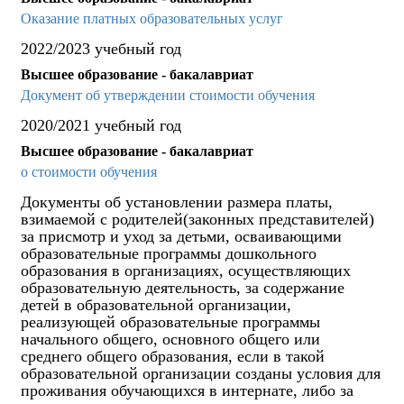
Оказание платных образовательных услуг
2022/2023 учебный год
Высшее образование - бакалавриат
Документ об утверждении стоимости обучения
2020/2021 учебный год
Высшее образование - бакалавриат
о стоимости обучения
Документы об установлении размера платы,
взимаемой с родителей(законных представителей)
за присмотр и уход за детьми, осваивающими
образовательные программы дошкольного
образования в организациях, осуществляющих
образовательную деятельность, за содержание
детей в образовательной организации,
реализующей образовательные программы
начального общего, основного общего или
среднего общего образования, если в такой
образовательной организации созданы условия для
проживания обучающихся в интернате, либо за