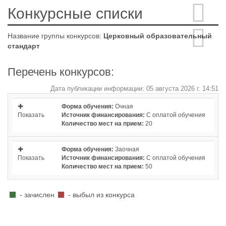
Конкурсные списки
Название группы конкурсов:
Церковный образовательный
стандарт
Перечень конкурсов:
Дата публикации информации: 05 августа 2026 г. 14:51
Форма обучения:
Очная
Показать
Источник финансирования:
С оплатой обучения
Количество мест на прием:
20
Форма обучения:
Заочная
Показать
Источник финансирования:
С оплатой обучения
Количество мест на прием:
50
- зачислен
- выбыл из конкурса